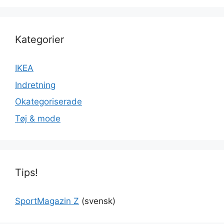
Kategorier
IKEA
Indretning
Okategoriserade
Tøj & mode
Tips!
SportMagazin Z
(svensk)