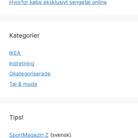
Hvorfor købe eksklusivt sengetøj online
Kategorier
IKEA
Indretning
Okategoriserade
Tøj & mode
Tips!
SportMagazin Z
(svensk)