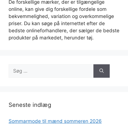
De forskellige mærker, der er tilgængelige
online, kan give dig forskellige fordele som
bekvemmelighed, variation og overkommelige
priser. Du kan søge på internettet efter de
bedste onlineforhandlere, der sælger de bedste
produkter på markedet, herunder tøj.
Søg
efter:
Seneste indlæg
Sommarmode til mænd sommeren 2026