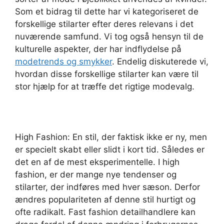
Som et bidrag til dette har vi kategoriseret de
forskellige stilarter efter deres relevans i det
nuværende samfund. Vi tog også hensyn til de
kulturelle aspekter, der har indflydelse på
modetrends og smykker
. Endelig diskuterede vi,
hvordan disse forskellige stilarter kan være til
stor hjælp for at træffe det rigtige modevalg.
High Fashion: En stil, der faktisk ikke er ny, men
er specielt skabt eller slidt i kort tid. Således er
det en af de mest eksperimentelle. I high
fashion, er der mange nye tendenser og
stilarter, der indføres med hver sæson. Derfor
ændres populariteten af denne stil hurtigt og
ofte radikalt. Fast fashion detailhandlere kan