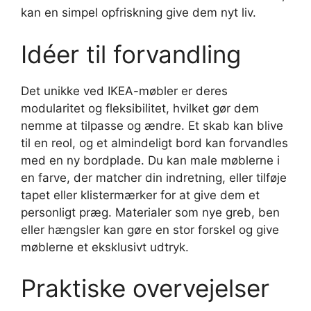
kan en simpel opfriskning give dem nyt liv.
Idéer til forvandling
Det unikke ved IKEA-møbler er deres
modularitet og fleksibilitet, hvilket gør dem
nemme at tilpasse og ændre. Et skab kan blive
til en reol, og et almindeligt bord kan forvandles
med en ny bordplade. Du kan male møblerne i
en farve, der matcher din indretning, eller tilføje
tapet eller klistermærker for at give dem et
personligt præg. Materialer som nye greb, ben
eller hængsler kan gøre en stor forskel og give
møblerne et eksklusivt udtryk.
Praktiske overvejelser