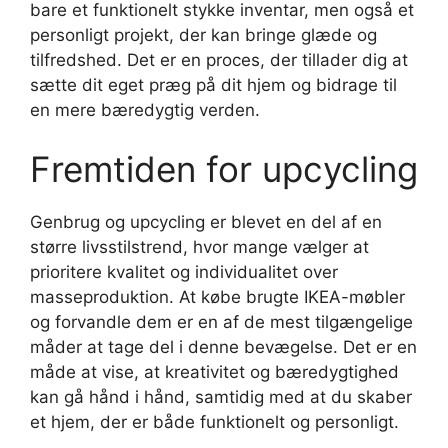
bare et funktionelt stykke inventar, men også et
personligt projekt, der kan bringe glæde og
tilfredshed. Det er en proces, der tillader dig at
sætte dit eget præg på dit hjem og bidrage til
en mere bæredygtig verden.
Fremtiden for upcycling
Genbrug og upcycling er blevet en del af en
større livsstilstrend, hvor mange vælger at
prioritere kvalitet og individualitet over
masseproduktion. At købe brugte IKEA-møbler
og forvandle dem er en af de mest tilgængelige
måder at tage del i denne bevægelse. Det er en
måde at vise, at kreativitet og bæredygtighed
kan gå hånd i hånd, samtidig med at du skaber
et hjem, der er både funktionelt og personligt.